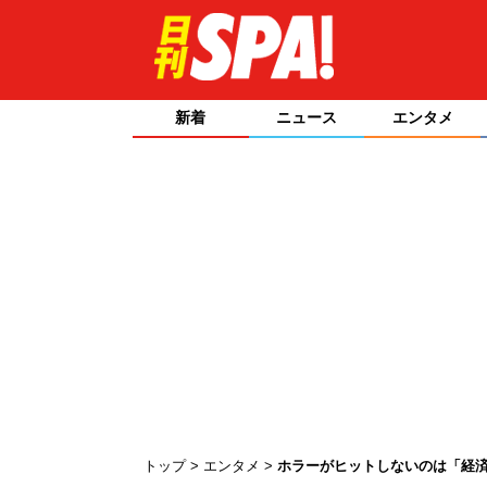
新着
ニュース
エンタメ
トップ
エンタメ
ホラーがヒットしないのは「経済