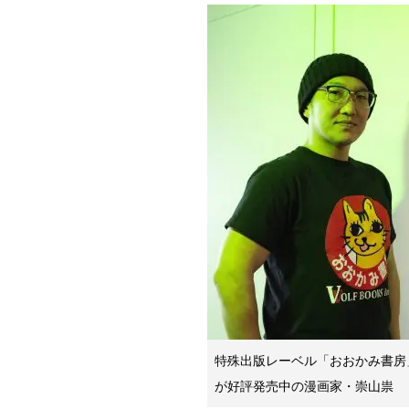
特殊出版レーベル「おおかみ書房
が好評発売中の漫画家・崇山祟