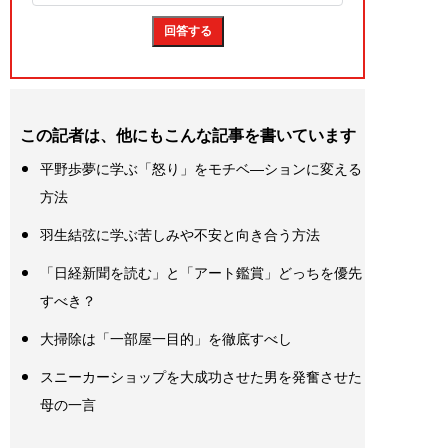
この記者は、他にもこんな記事を書いています
平野歩夢に学ぶ「怒り」をモチベ―ションに変える
方法
羽生結弦に学ぶ苦しみや不安と向き合う方法
「日経新聞を読む」と「アート鑑賞」どっちを優先
すべき？
大掃除は「一部屋一目的」を徹底すべし
スニーカーショップを大成功させた男を発奮させた
母の一言