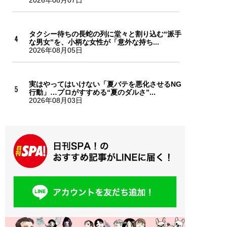
2026年08月07日
タクシー待ちの長蛇の列に堂々と割り込む“派手
な男女”を、小柄な女性が「意外な持ち...
2026年08月05日
実はやってはいけない「夏バテを悪化させるNG
行動」…プロがすすめる“夏のダルさ”...
2026年08月03日