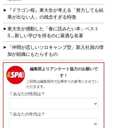
『ドラゴン桜』東大生が考える「努力しても結
果が出ない人」の残念すぎる特徴
東大生が感動した「春に読みたい本」ベスト
3…新しい学びを得るのに最適な名著
「仲間が恋しいソロキャンプ型」新入社員の増
加が組織にもたらすもの