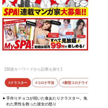
【関連キーワードから記事を探す】
クラスター
コロナ不況
新型コロナウイルス
手作りチョコが招いた食あたりクラスター。免
れた男性を救った彼女の怒り