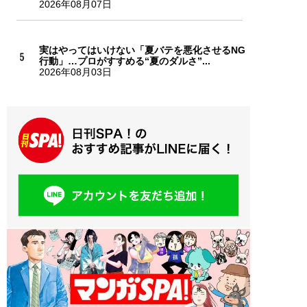
2026年08月07日
実はやってはいけない「夏バテを悪化させるNG
行動」…プロがすすめる“夏のダルさ”...
2026年08月03日