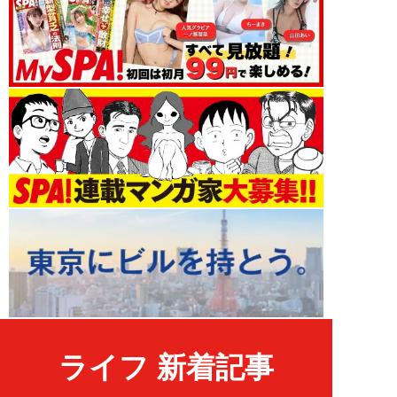
ライフ 新着記事