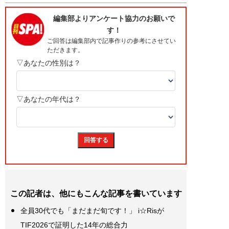
この記者は、他にもこんな記事を書いています
全員30代でも「まだまだ旬です！」 i☆Risが
TIF2026で証明した14年の総合力