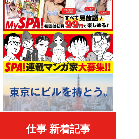
仕事 新着記事