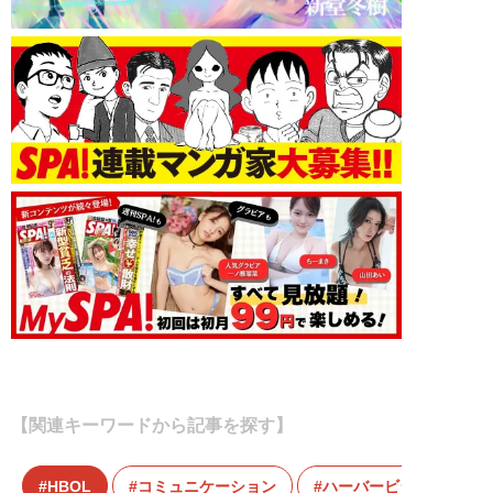
【関連キーワードから記事を探す】
HBOL
コミュニケーション
ハーバービジネスオンラ