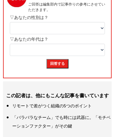
この記者は、他にもこんな記事を書いています
リモートで差がつく組織の5つのポイント
「バラバラなチーム」でも時には武器に。「モチベ
ーションファクター」がその鍵