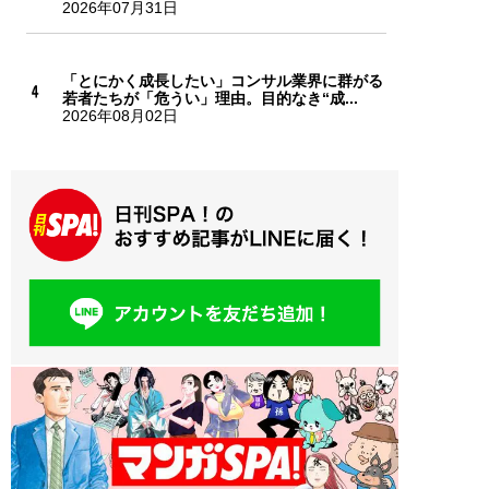
2026年07月31日
「とにかく成長したい」コンサル業界に群がる
若者たちが「危うい」理由。目的なき“成...
2026年08月02日