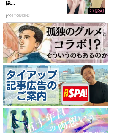
隠…
2026年06月30日
PR