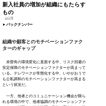
新入社員の増加が組織にもたらす
もの
山口博
バックナンバー
組織や顧客とのモチベーションファク
ターのギャップ
未曽有の環境変化に直面する中、リスク回避の
安定保障のモチベーションファクターが高まって
いる。テレワークが常態化する中、いやがおうで
も公私調和のモチベーションファクターが高まる
という状況だ。
一方、他者とのコミュニケーション機会が限ら
れる環境の中で、他者協調のモチベーションファ