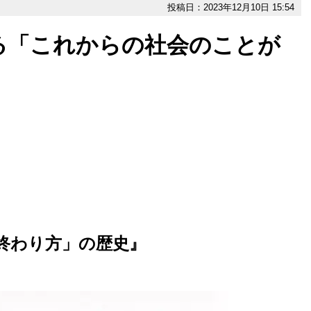
投稿日：2023年12月10日 15:54
る「これからの社会のことが
終わり方」の歴史』