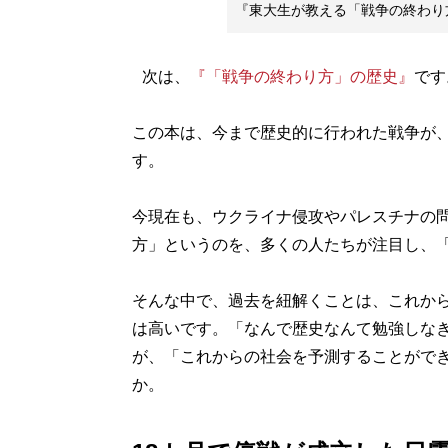
『東大生が教える「戦争の終わり
次は、
『「戦争の終わり方」の歴史』
です
この本は、今まで歴史的に行われた戦争が
す。
今現在も、ウクライナ侵攻やパレスチナの
方」というのを、多くの人たちが注目し、
そんな中で、過去を紐解くことは、これか
は高いです。「なんで歴史なんて勉強しな
が、「これからの社会を予測することがで
か。