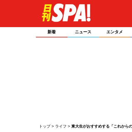
新着
ニュース
エンタメ
トップ
ライフ
東大生がおすすめする「これからの