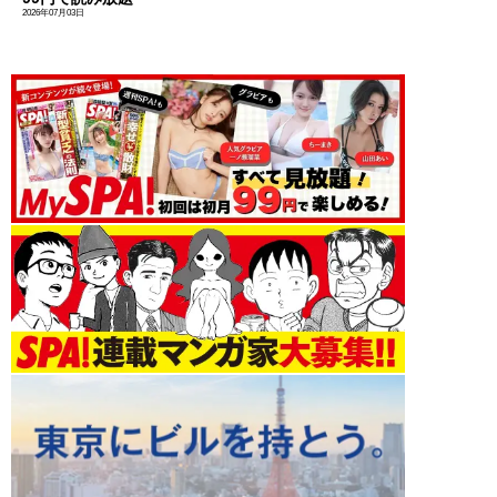
2026年07月03日