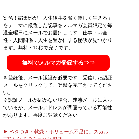
SPA！編集部が「人生後半を賢く楽しく生きる」
をテーマに厳選した記事をメルマガ会員限定で毎
週金曜日にメールでお届けします。仕事・お金・
性・人間関係…人生を豊かにする秘訣が見つかり
ます。無料・10秒で完了です。
無料でメルマガ登録する⇒⇒
※登録後、メール認証が必要です。受信した認証
メールをクリックして、登録を完了させてくださ
い。
※認証メールが届かない場合、迷惑メールに入っ
ているか、メールアドレスが間違っている可能性
があります。再度ご登録ください。
▶ ベタつき・乾燥・ボリューム不足に。スカル