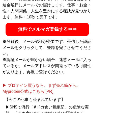
週金曜日にメールでお届けします。仕事・お金・
性・人間関係…人生を豊かにする秘訣が見つかり
ます。無料・10秒で完了です。
無料でメルマガ登録する⇒⇒
※登録後、メール認証が必要です。受信した認証
メールをクリックして、登録を完了させてくださ
い。
※認証メールが届かない場合、迷惑メールに入っ
ているか、メールアドレスが間違っている可能性
があります。再度ご登録ください。
▶ プロテイン買うなら、まず売れ筋から。
Myprotein公式はこちら [PR]
【今この記事も読まれています】
▶SNSで流行「#ドカ食い気絶部」の危険な実