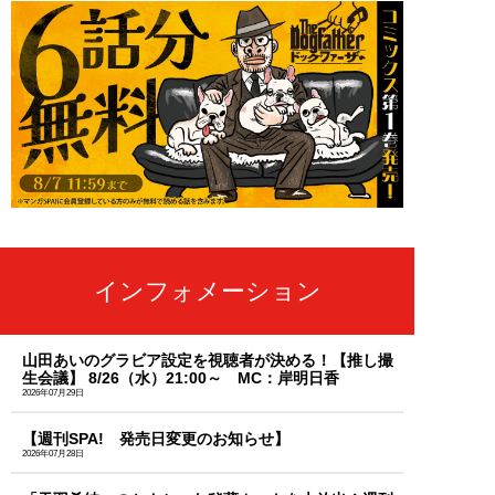
インフォメーション
山田あいのグラビア設定を視聴者が決める！【推し撮
生会議】 8/26（水）21:00～ MC：岸明日香
2026年07月29日
【週刊SPA! 発売日変更のお知らせ】
2026年07月28日