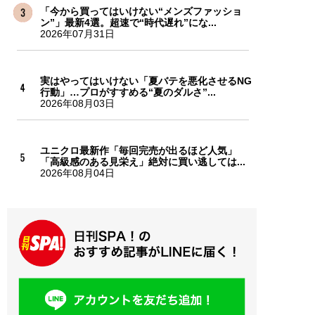
「今から買ってはいけない“メンズファッショ
ン”」最新4選。超速で“時代遅れ”にな...
2026年07月31日
実はやってはいけない「夏バテを悪化させるNG
行動」…プロがすすめる“夏のダルさ”...
2026年08月03日
ユニクロ最新作「毎回完売が出るほど人気」
「高級感のある見栄え」絶対に買い逃しては...
2026年08月04日