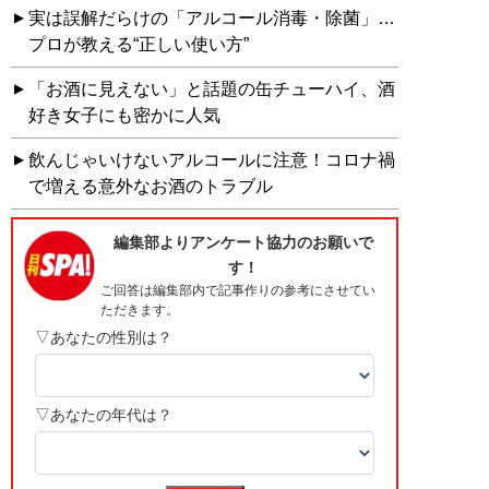
実は誤解だらけの「アルコール消毒・除菌」…
プロが教える“正しい使い方”
「お酒に見えない」と話題の缶チューハイ、酒
好き女子にも密かに人気
飲んじゃいけないアルコールに注意！コロナ禍
で増える意外なお酒のトラブル