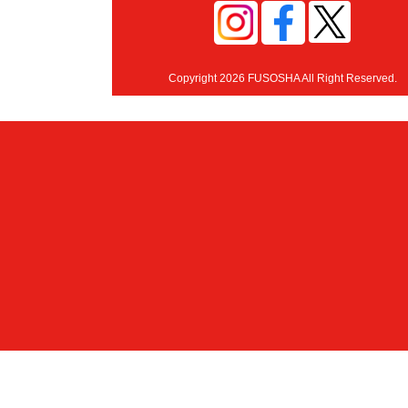
Copyright 2026 FUSOSHA All Right Reserved.