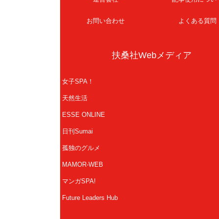
お問い合わせ
よくある質問
扶桑社Webメディア
女子SPA！
天然生活
ESSE ONLINE
日刊Sumai
孤独のグルメ
MAMOR-WEB
マンガSPA!
Future Leaders Hub