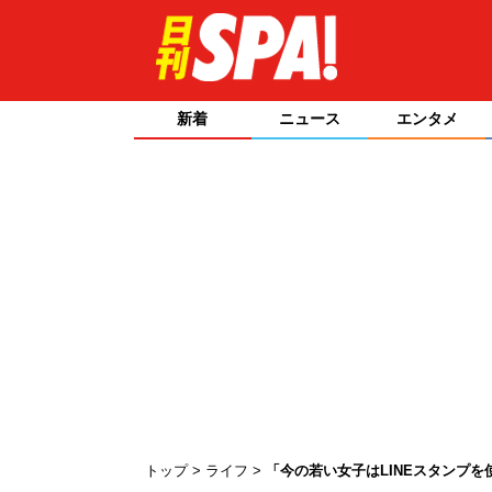
新着
ニュース
エンタメ
トップ
ライフ
「今の若い女子はLINEスタンプ