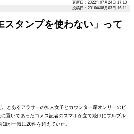
更新日：2022年07月24日 17:13
投稿日：2016年08月03日 16:11
NEスタンプを使わない」って
だ。とあるアラサーの知人女子とカウンター席オンリーのビ
上に置いてあったゴメス記者のスマホが立て続けにブルブル
告知が一気に20件を超えていた。