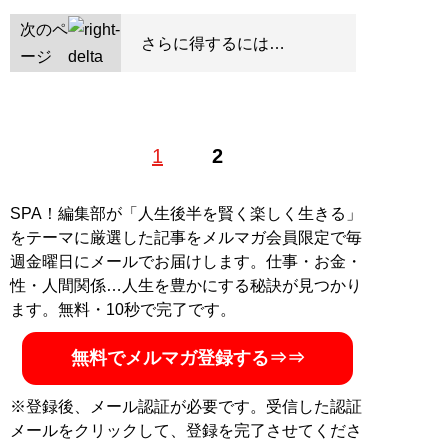
次のペ
さらに得するには…
ージ
1
2
SPA！編集部が「人生後半を賢く楽しく生きる」
をテーマに厳選した記事をメルマガ会員限定で毎
週金曜日にメールでお届けします。仕事・お金・
性・人間関係…人生を豊かにする秘訣が見つかり
ます。無料・10秒で完了です。
無料でメルマガ登録する⇒⇒
※登録後、メール認証が必要です。受信した認証
メールをクリックして、登録を完了させてくださ