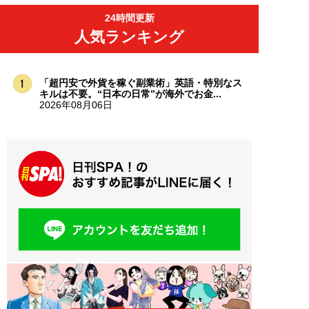
24時間更新
人気ランキング
「超円安で外貨を稼ぐ副業術」英語・特別なス
キルは不要。“日本の日常”が海外でお金...
2026年08月06日