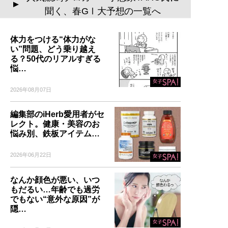
▲
聞く、春GⅠ大予想の一覧へ
体力をつける“体力がな
い”問題、どう乗り越え
る？50代のリアルすぎる
悩…
2026年08月07日
編集部のiHerb愛用者がセ
レクト。健康・美容のお
悩み別、鉄板アイテム…
2026年06月22日
なんか顔色が悪い、いつ
もだるい…年齢でも過労
でもない“意外な原因”が
隠…