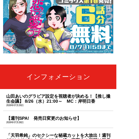
インフォメーション
山田あいのグラビア設定を視聴者が決める！【推し撮
生会議】 8/26（水）21:00～ MC：岸明日香
2026年07月29日
【週刊SPA! 発売日変更のお知らせ】
2026年07月28日
「天羽希純」のセクシーな秘蔵カットを大放出！週刊