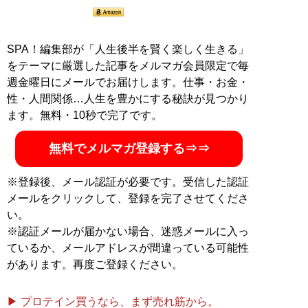
SPA！編集部が「人生後半を賢く楽しく生きる」
をテーマに厳選した記事をメルマガ会員限定で毎
週金曜日にメールでお届けします。仕事・お金・
性・人間関係…人生を豊かにする秘訣が見つかり
ます。無料・10秒で完了です。
無料でメルマガ登録する⇒⇒
※登録後、メール認証が必要です。受信した認証
メールをクリックして、登録を完了させてくださ
い。
※認証メールが届かない場合、迷惑メールに入っ
ているか、メールアドレスが間違っている可能性
があります。再度ご登録ください。
▶ プロテイン買うなら、まず売れ筋から。