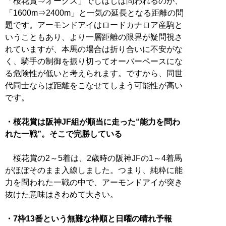
「桜花賞⇒オークス」でしばしば問われるのが、
「1600m⇒2400m」と一気の延長となる距離の問
題です。アーモンドアイはロードカナロア産駒と
いうこともあり、より一層距離の限界が疑問視さ
れていますが、本馬の場合は折り合いに不安がな
く、騎手の制御を振り切ってオーバーペースにな
る危険性が低いと考えられます。ですから、同世
代同士ならば距離をこなせてしまう可能性が高い
です。
・桜花賞は阪神JF組が順当に走った“能力を問わ
れた一戦”。そこで完勝している
桜花賞の2～5着は、2歳時の阪神JFの1～4着馬
がほぼそのまま入線しました。つまり、純粋に能
力を問われた一戦の中で、アーモンドアイが突き
抜けた意味はきわめて大きい。
・7枠13番という無難な枠順と日曜の晴れ予報