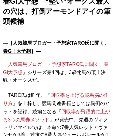
春GI大予想 “堅い”オークス最大
の穴は、打倒アーモンドアイの筆
頭候補
―［
人気競馬ブロガー・予想家TARO氏に聞く、
春GⅠ大予想
］―
「
人気競馬ブロガー・予想家TARO氏に聞く、春
GI大予想
」シリーズ第4回は、3歳牝馬の頂上決
戦・オークスだ。
TARO氏は昨年、『
回収率を上げる競馬脳の作
り方
』を上梓し、競馬関連書籍としては異例のヒ
ットを記録。続編となる『
回収率が飛躍的に上が
る3つの馬券メソッド
』が発売中。先週のヴィク
トリアマイルでは、本命の7番人気レッドアヴァ
ンセが3着、対抗の8番人気ジュールポレールが1