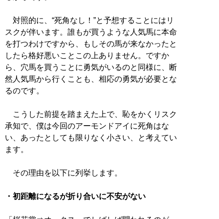
対照的に、“死角なし！”と予想することにはリ
スクが伴います。誰もが買うような人気馬に本命
を打つわけですから、もしその馬が来なかったと
したら格好悪いことこの上ありません。ですか
ら、穴馬を買うことに勇気がいるのと同様に、断
然人気馬から行くことも、相応の勇気が必要とな
るのです。
こうした前提を踏まえた上で、恥をかくリスク
承知で、僕は今回のアーモンドアイに死角はな
い、あったとしても限りなく小さい、と考えてい
ます。
その理由を以下に列挙します。
・初距離になるが折り合いに不安がない