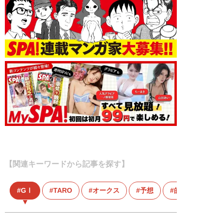
【関連キーワードから記事を探す】
GⅠ
TARO
オークス
予想
的中