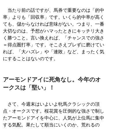
当たり前の話ですが、馬券で重要なのは「的中
率」よりも「回収率」です。いくら的中率が高く
ても、儲からなければ意味がない。つまり、一番
大切なのは、予想がハマったときにキッチリ大き
く勝つこと。言い換えれば、「チャンスでの強さ
＝得点圏打率」です。そこさえブレずに磨けてい
れば、「大ハズレ」や「連敗」など、まったく気
にすることはないのです。
アーモンドアイに死角なし。今年のオ
ークスは「堅い」！
さて、今週末はいよいよ牝馬クラシックの頂
点・オークスです。桜花賞を圧倒的な強さで制し
たアーモンドアイを中心に、人気が上位馬に集中
する気配。果たして順当にいくのか、荒れるの