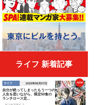
ライフ 新着記事
NEW!
ライフ
2026年08月07日
自分が絶ってしまったもう一つの
人生を思いながら、限定50食の
ランチロース定...
カツセマサヒコ