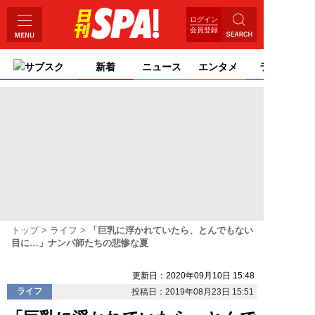
ログイン
会員登録
サブスク
新着
ニュース
エンタメ
ライフ
トップ
ライフ
「巨乳に浮かれていたら、とんでもない
目に…」ナンパ師たちの悲惨な夏
更新日：2020年09月10日 15:48
ライフ
投稿日：2019年08月23日 15:51