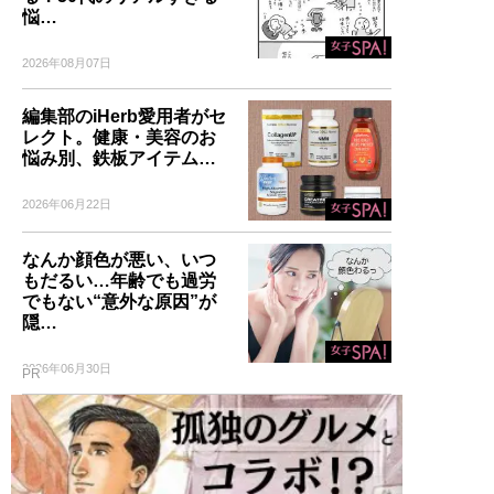
悩…
2026年08月07日
編集部のiHerb愛用者がセ
レクト。健康・美容のお
悩み別、鉄板アイテム…
2026年06月22日
なんか顔色が悪い、いつ
もだるい…年齢でも過労
でもない“意外な原因”が
隠…
2026年06月30日
PR