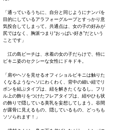
「通っているうちに、自分と同じようにナンパを
目的にしているアラフォーグループとすっかり意
気投合してしまって。共通点は、女の子の好みが
尻ではなく、胸派つまり“おっぱい好き”だという
ことです」
江の島ビーチは、水着の女の子だらけで、特に
ビキニ姿のセクシーな女性にドキドキ。
「肩やヘソを見せるオフィショルビキニは触りた
くなるようなヘソにわくわく、背中の細い紐でリ
ボンを結ぶタイプは、紐を解きたくなるし。フリ
ル上の飾りをつけたフレアタイプは、紐やひも状
の飾りで隠している美乳を妄想してしまう。谷間
が露骨に見えるもの、隠しているもの、どっちも
ソソられます！」