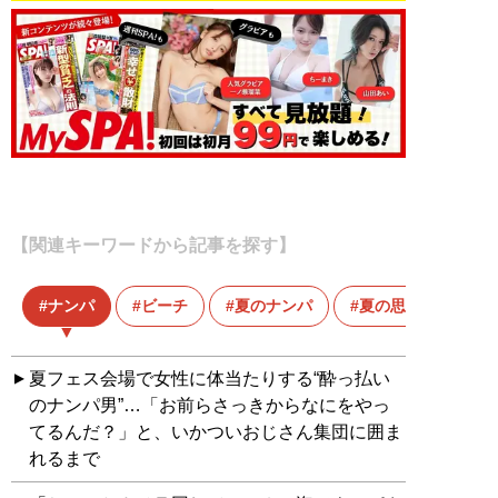
【関連キーワードから記事を探す】
ナンパ
ビーチ
夏のナンパ
夏の思い出
夏フェス会場で女性に体当たりする“酔っ払い
のナンパ男”…「お前らさっきからなにをやっ
てるんだ？」と、いかついおじさん集団に囲ま
れるまで