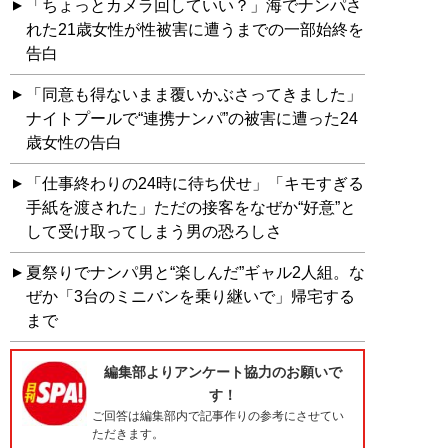
「ちょっとカメラ回していい？」海でナンパさ
れた21歳女性が性被害に遭うまでの一部始終を
告白
「同意も得ないまま覆いかぶさってきました」
ナイトプールで“連携ナンパ”の被害に遭った24
歳女性の告白
「仕事終わりの24時に待ち伏せ」「キモすぎる
手紙を渡された」ただの接客をなぜか“好意”と
して受け取ってしまう男の恐ろしさ
夏祭りでナンパ男と“楽しんだ”ギャル2人組。な
ぜか「3台のミニバンを乗り継いで」帰宅する
まで