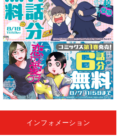
インフォメーション