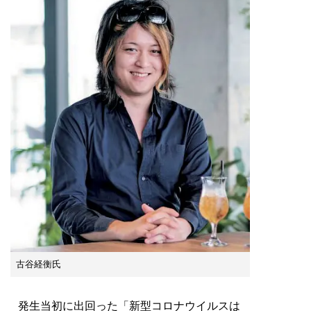
古谷経衡氏
発生当初に出回った「新型コロナウイルスは