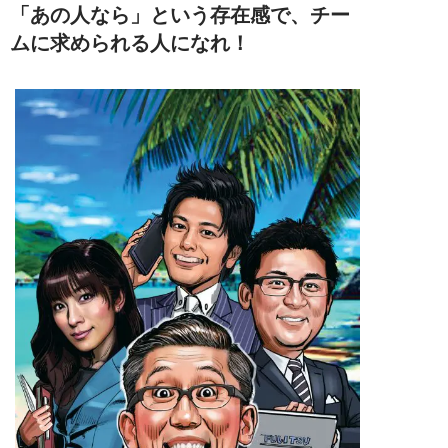
「あの人なら」という存在感で、チー
ムに求められる人になれ！