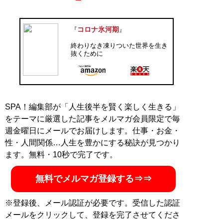
コロナ氷河期
『
』
終わりなき凍りついた世界を生き
抜くために
SPA！編集部が「人生後半を賢く楽しく生きる」
をテーマに厳選した記事をメルマガ会員限定で毎
週金曜日にメールでお届けします。仕事・お金・
性・人間関係…人生を豊かにする秘訣が見つかり
ます。無料・10秒で完了です。
無料でメルマガ登録する⇒⇒
※登録後、メール認証が必要です。受信した認証
メールをクリックして、登録を完了させてくださ