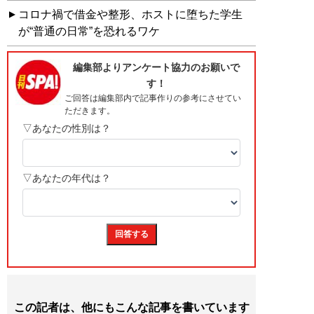
コロナ禍で借金や整形、ホストに堕ちた学生
が“普通の日常”を恐れるワケ
この記者は、他にもこんな記事を書いています