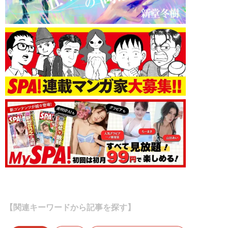
【関連キーワードから記事を探す】