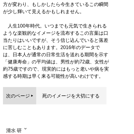
方が変わり、もしかしたら今生きているこの瞬間
が少し輝いて見えるかもしれません。
人生100年時代。いつまでも元気で生きられる
ような楽観的なイメージを流布するこの言葉は口
当たりはいいですが、そう信じ込んでいると落差
に苦しむこともあります。2016年のデータで
は、日本人が通常の日常生活を送れる期間を示す
「健康寿命」の平均値は、男性が約72歳、女性が
約75歳ですので、現実的にはもっと老いや病を実
感する時期は早く来る可能性が高いわけです。
次のページ
死のイメージを大切にする
清水 研