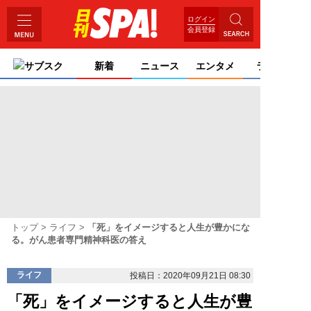
ログイン
会員登録
サブスク
新着
ニュース
エンタメ
ライフ
トップ
ライフ
「死」をイメージすると人生が豊かにな
る。がん患者専門精神科医の答え
ライフ
投稿日：2020年09月21日 08:30
「死」をイメージすると人生が豊