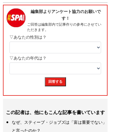
この記者は、他にもこんな記事を書いています
なぜ、スティーブ・ジョブズは「富は重要でない」
と言ったのか？