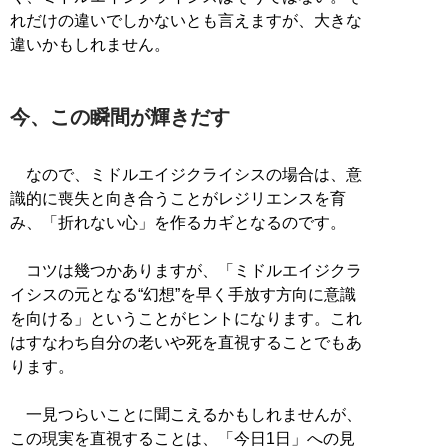
れだけの違いでしかないとも言えますが、大きな
違いかもしれません。
今、この瞬間が輝きだす
なので、ミドルエイジクライシスの場合は、意
識的に喪失と向き合うことがレジリエンスを育
み、「折れない心」を作るカギとなるのです。
コツは幾つかありますが、「ミドルエイジクラ
イシスの元となる“幻想”を早く手放す方向に意識
を向ける」ということがヒントになります。これ
はすなわち自分の老いや死を直視することでもあ
ります。
一見つらいことに聞こえるかもしれませんが、
この現実を直視することは、「今日1日」への見