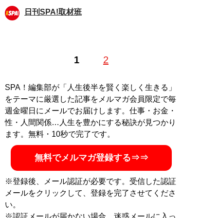
日刊SPA!取材班
1
2
SPA！編集部が「人生後半を賢く楽しく生きる」
をテーマに厳選した記事をメルマガ会員限定で毎
週金曜日にメールでお届けします。仕事・お金・
性・人間関係…人生を豊かにする秘訣が見つかり
ます。無料・10秒で完了です。
無料でメルマガ登録する⇒⇒
※登録後、メール認証が必要です。受信した認証
メールをクリックして、登録を完了させてくださ
い。
※認証メールが届かない場合、迷惑メールに入っ