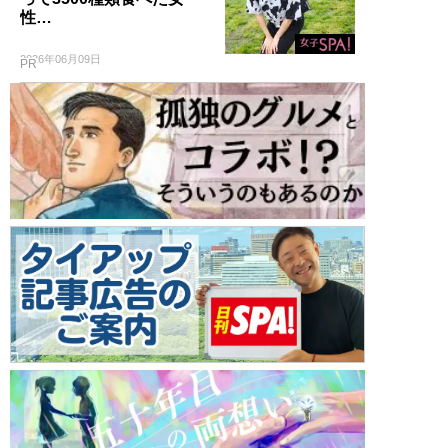
性…
2026年06月09日
PR