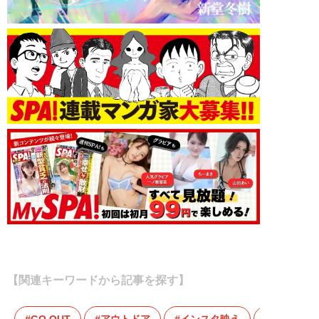
【関連キーワードから記事を探す】