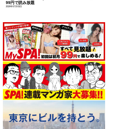
99円で読み放題
2026年07月03日