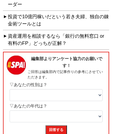
ーダー
投資で10億円稼いだという若き夫婦、独自の錬
金術ツールとは
資産運用を相談するなら「銀行の無料窓口 or
有料のFP」どっちが正解？