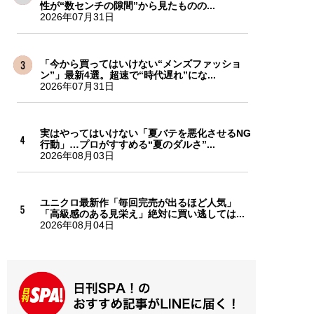
性が“数センチの隙間”から見たものの...
2026年07月31日
「今から買ってはいけない“メンズファッショ
ン”」最新4選。超速で“時代遅れ”にな...
2026年07月31日
実はやってはいけない「夏バテを悪化させるNG
行動」…プロがすすめる“夏のダルさ”...
2026年08月03日
ユニクロ最新作「毎回完売が出るほど人気」
「高級感のある見栄え」絶対に買い逃しては...
2026年08月04日