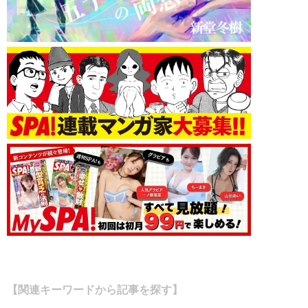
【関連キーワードから記事を探す】