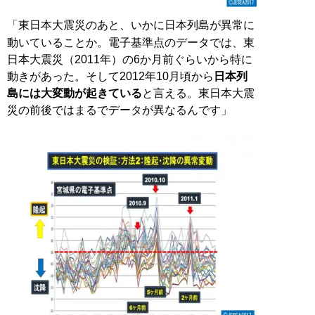
「東日本大震災のあと、いかに日本列島が異常に
動いていることか。電子基準点のデータでは、東
日本大震災（2011年）の6か月前ぐらいから特に
動きがあった。そして2012年10月頃から
日本列
島には大変動が起きている
と言える。東日本大震
災の前後ではまるでデータが異なるんです」