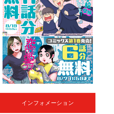
インフォメーション