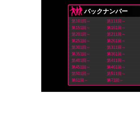
バックナンバー
第101回～
第111回～
第151回～
第161回～
第201回～
第211回～
第251回～
第261回～
第301回～
第311回～
第351回～
第361回～
第401回～
第411回～
第451回～
第461回～
第501回～
第511回～
第61回～
第71回～