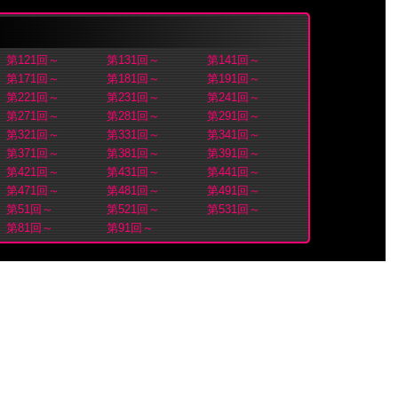
第121回～
第131回～
第141回～
第171回～
第181回～
第191回～
第221回～
第231回～
第241回～
第271回～
第281回～
第291回～
第321回～
第331回～
第341回～
第371回～
第381回～
第391回～
第421回～
第431回～
第441回～
第471回～
第481回～
第491回～
第51回～
第521回～
第531回～
第81回～
第91回～