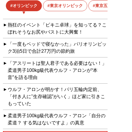
オリンピック
東京オリンピック
東京五輪
熱狂のイベント「ビキニ卓球」を知ってる？こ
ぼれそうなお尻やバストに大興奮！
「一度もベッドで寝なかった」パリオリンピッ
ク3泊5日で合計27万円の節約旅
「アスリートは聖人君子である必要はない！」
柔道男子100kg級代表ウルフ・アロンが“本
音”を語る理由
ウルフ・アロンが明かす！パリ五輪内定前、
「付き人に"生存確認”がいく」ほど家に引きこ
もっていた
柔道男子100kg級代表ウルフ・アロン「自分の
柔道？ する気はないですよ」の真意