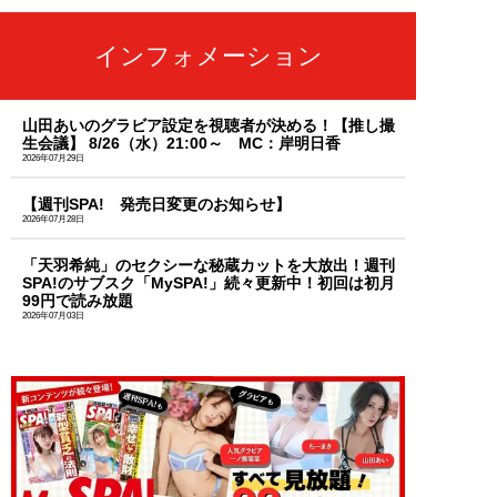
インフォメーション
山田あいのグラビア設定を視聴者が決める！【推し撮
生会議】 8/26（水）21:00～ MC：岸明日香
2026年07月29日
【週刊SPA! 発売日変更のお知らせ】
2026年07月28日
「天羽希純」のセクシーな秘蔵カットを大放出！週刊
SPA!のサブスク「MySPA!」続々更新中！初回は初月
99円で読み放題
2026年07月03日