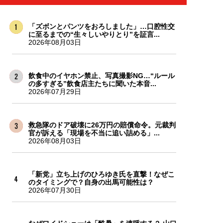
「ズボンとパンツをおろしました」…口腔性交
に至るまでの“生々しいやりとり”を証言...
2026年08月03日
飲食中のイヤホン禁止、写真撮影NG…“ルール
の多すぎる”飲食店主たちに聞いた本音...
2026年07月29日
救急隊のドア破壊に26万円の賠償命令。元裁判
官が訴える「現場を不当に追い詰める」...
2026年08月03日
「新党」立ち上げのひろゆき氏を直撃！なぜこ
のタイミングで？自身の出馬可能性は？
2026年07月30日