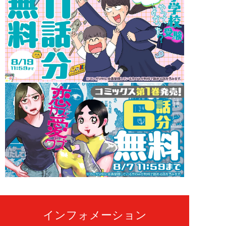
インフォメーション