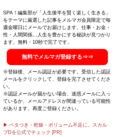
SPA！編集部が「人生後半を賢く楽しく生きる」
をテーマに厳選した記事をメルマガ会員限定で毎
週金曜日にメールでお届けします。仕事・お金・
性・人間関係…人生を豊かにする秘訣が見つかり
ます。無料・10秒で完了です。
無料でメルマガ登録する⇒⇒
※登録後、メール認証が必要です。受信した認証
メールをクリックして、登録を完了させてくださ
い。
※認証メールが届かない場合、迷惑メールに入っ
ているか、メールアドレスが間違っている可能性
があります。再度ご登録ください。
▶ ベタつき・乾燥・ボリューム不足に。スカル
プDを公式でチェック [PR]