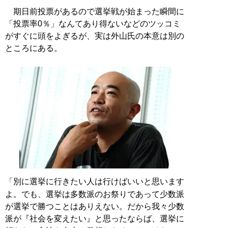
期日前投票があるので選挙戦が始まった瞬間に
「投票率0％」なんてあり得ないなどのツッコミ
がすぐに頭をよぎるが、実は外山氏の本意は別の
ところにある。
「別に選挙に行きたい人は行けばいいと思います
よ。でも、選挙は多数派のお祭りであって少数派
が選挙で勝つことはありえない。だから我々少数
派が『社会を変えたい』と思ったならば、選挙に