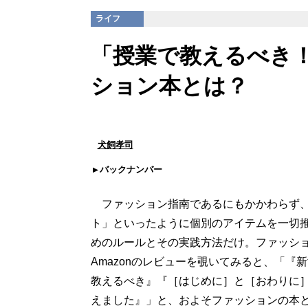
ライフ
「授業で教えるべき
ション本とは？
犬飼孝司
バックナンバー
ファッション指南であるにもかかわらず、「
ト」といったように個別のアイテムを一切
めのルールとその実践方法だけ。ファッシ
Amazonのレビューを覗いてみると、「
教えるべき』『［はじめに］と［おわりに
えました』」と、およそファッションの本