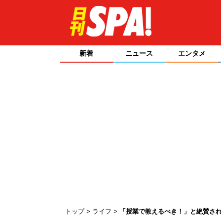
新着
ニュース
エンタメ
トップ
ライフ
「授業で教えるべき！」と絶賛さ