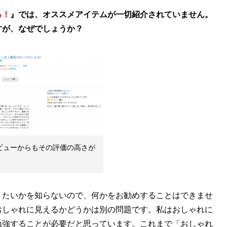
る！
』では、オススメアイテムが一切紹介されていません。
すが、なぜでしょうか？
レビューからもその評価の高さが
りたいかを知らないので、何かをお勧めすることはできませ
おしゃれに見えるかどうかは別の問題です。私はおしゃれに
勉強することが必要だと思っています。これまで「おしゃれ