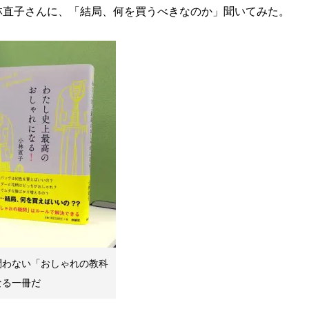
林直子さんに、「結局、何を買うべきなのか」聞いてみた。
問わない「おしゃれの教科
なる一冊だ