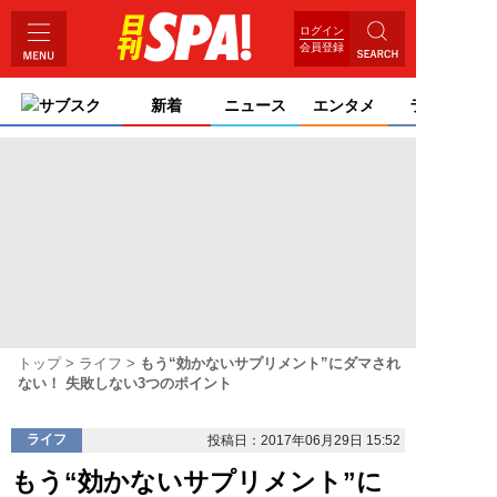
ログイン
会員登録
サブスク
新着
ニュース
エンタメ
ライフ
トップ
ライフ
もう“効かないサプリメント”にダマされ
ない！ 失敗しない3つのポイント
ライフ
投稿日：2017年06月29日 15:52
もう“効かないサプリメント”に