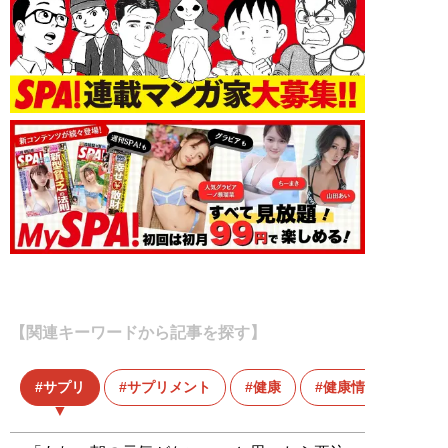
【関連キーワードから記事を探す】
サプリ
サプリメント
健康
健康情報