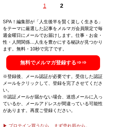
1
2
SPA！編集部が「人生後半を賢く楽しく生きる」
をテーマに厳選した記事をメルマガ会員限定で毎
週金曜日にメールでお届けします。仕事・お金・
性・人間関係…人生を豊かにする秘訣が見つかり
ます。無料・10秒で完了です。
無料でメルマガ登録する⇒⇒
※登録後、メール認証が必要です。受信した認証
メールをクリックして、登録を完了させてくださ
い。
※認証メールが届かない場合、迷惑メールに入っ
ているか、メールアドレスが間違っている可能性
があります。再度ご登録ください。
▶ プロテイン買うなら、まず売れ筋から。