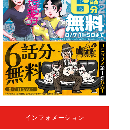
インフォメーション