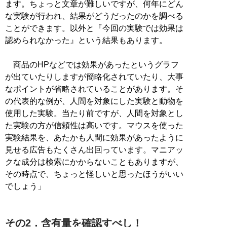
ます。ちょっと文章が難しいですが、何年にどん
な実験が行われ、結果がどうだったのかを調べる
ことができます。以外と『今回の実験では効果は
認められなかった』という結果もあります。
商品のHPなどでは効果があったというグラフ
が出ていたりしますが簡略化されていたり、大事
なポイントが省略されていることがあります。そ
の代表的な例が、人間を対象にした実験と動物を
使用した実験。当たり前ですが、人間を対象とし
た実験の方が信頼性は高いです。マウスを使った
実験結果を、あたかも人間に効果があったように
見せる広告もたくさん出回っています。マニアッ
クな成分は検索にかからないこともありますが、
その時点で、ちょっと怪しいと思ったほうがいい
でしょう」
その2．含有量を確認すべし！