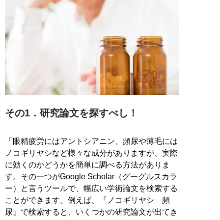
その1．研究論文を探すべし！
「眼精疲労にはアントシアニン、頻尿や薄毛には
ノコギリヤシなど様々な成分がありますが、実際
に効くのかどうかを簡単に調べる方法がありま
す。その一つがGoogle Scholar（グーグルスカラ
ー）と言うツールで、幅広い学術論文を検索する
ことができます。例えば、『ノコギリヤシ 頻
尿』で検索すると、いくつかの研究論文が出てき