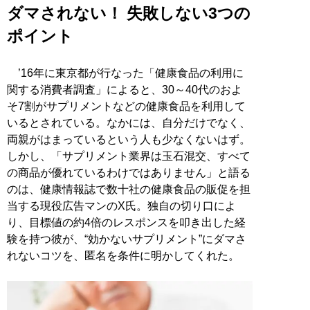
ダマされない！ 失敗しない3つの
ポイント
’16年に東京都が行なった「健康食品の利用に
関する消費者調査」によると、30～40代のおよ
そ7割がサプリメントなどの健康食品を利用して
いるとされている。なかには、自分だけでなく、
両親がはまっているという人も少なくないはず。
しかし、「サプリメント業界は玉石混交、すべて
の商品が優れているわけではありません」と語る
のは、健康情報誌で数十社の健康食品の販促を担
当する現役広告マンのX氏。独自の切り口によ
り、目標値の約4倍のレスポンスを叩き出した経
験を持つ彼が、“効かないサプリメント”にダマさ
れないコツを、匿名を条件に明かしてくれた。