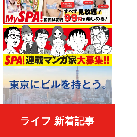
ライフ 新着記事