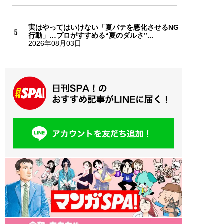
実はやってはいけない「夏バテを悪化させるNG
行動」…プロがすすめる“夏のダルさ”...
2026年08月03日