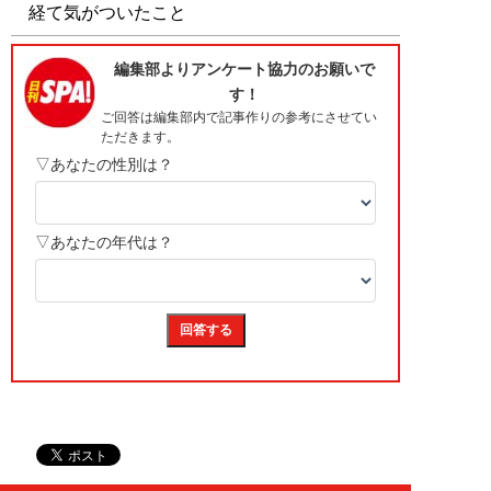
経て気がついたこと