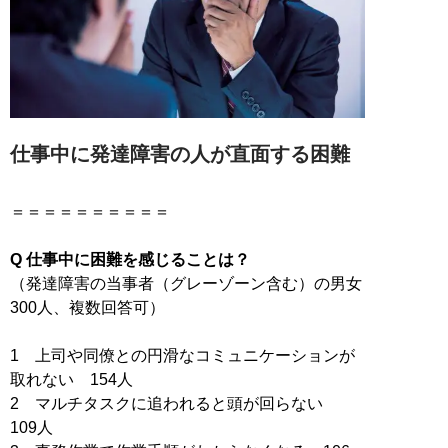
仕事中に発達障害の人が直面する困難
＝＝＝＝＝＝＝＝＝＝
Q 仕事中に困難を感じることは？
（発達障害の当事者（グレーゾーン含む）の男女
300人、複数回答可）
1 上司や同僚との円滑なコミュニケーションが
取れない 154人
2 マルチタスクに追われると頭が回らない
109人