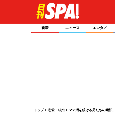
新着
ニュース
エンタメ
トップ
恋愛・結婚
ママ活を続ける男たちの素顔。