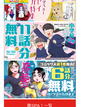
勝SPA！一覧