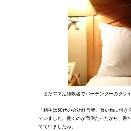
またママ活経験者でバーテンダーのタクヤさ
「相手は50代の会社経営者。買い物に付き
ていました。働くのが面倒だったから、割
てていましたね」