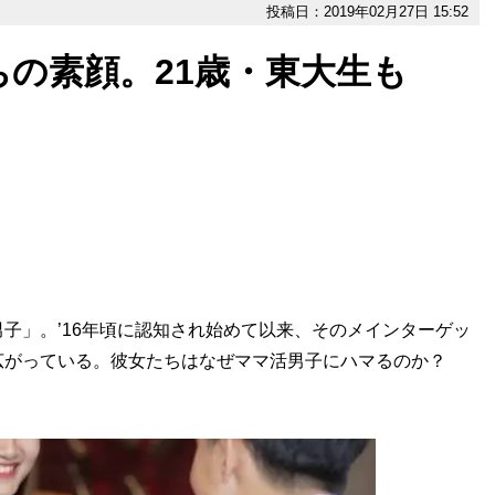
投稿日：2019年02月27日 15:52
の素顔。21歳・東大生も
」。’16年頃に認知され始めて以来、そのメインターゲッ
広がっている。彼女たちはなぜママ活男子にハマるのか？