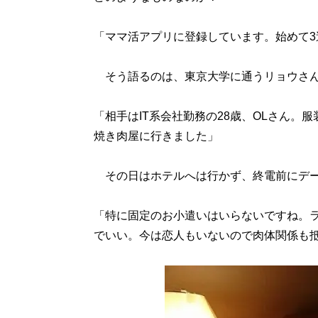
「ママ活アプリに登録しています。始めて
そう語るのは、東京大学に通うリョウさん
「相手はIT系会社勤務の28歳、OLさん
焼き肉屋に行きました」
その日はホテルへは行かず、終電前にデー
「特に固定のお小遣いはいらないですね。
でいい。今は恋人もいないので肉体関係も