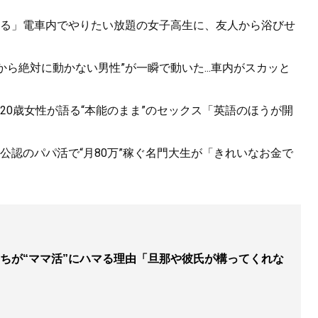
る」電車内でやりたい放題の女子高生に、友人から浴びせ
から絶対に動かない男性”が一瞬で動いた...車内がスカッと
20歳女性が語る“本能のまま”のセックス「英語のほうが開
公認のパパ活で“月80万”稼ぐ名門大生が「きれいなお金で
ちが“ママ活”にハマる理由「旦那や彼氏が構ってくれな