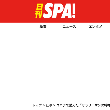
新着
ニュース
エンタメ
トップ
仕事
コロナで消えた「サラリーマンの特