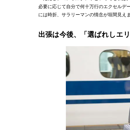
必要に応じて自分で何十万行のエクセルデー
には時折、サラリーマンの情念が垣間見えま
出張は今後、「選ばれしエ