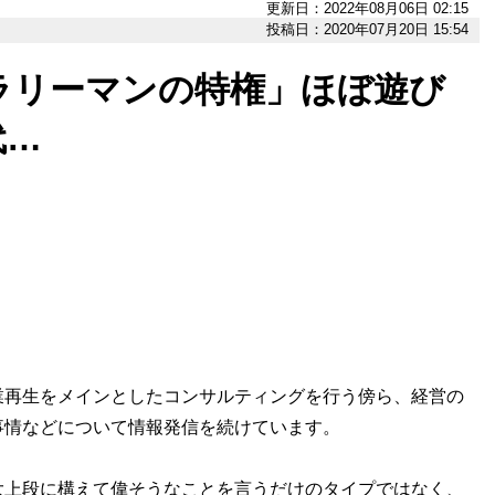
更新日：2022年08月06日 02:15
投稿日：2020年07月20日 15:54
ラリーマンの特権」ほぼ遊び
代…
再生をメインとしたコンサルティングを行う傍ら、経営の
事情などについて情報発信を続けています。
上段に構えて偉そうなことを言うだけのタイプではなく、