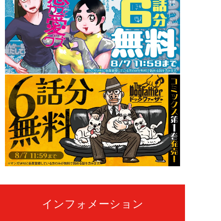
インフォメーション