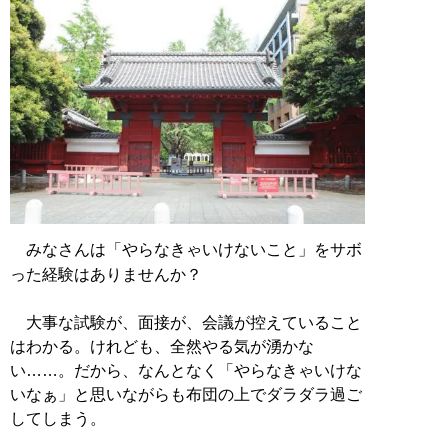
みなさんは「やらなきゃいけないこと」をサボ
った経験はありませんか？
大事な試験が、面接が、会議が控えていること
はわかる。けれども、全然やる気が湧かな
い……。だから、なんとなく「やらなきゃいけな
いなぁ」と思いながらも布団の上でダラダラ過ご
してしまう。