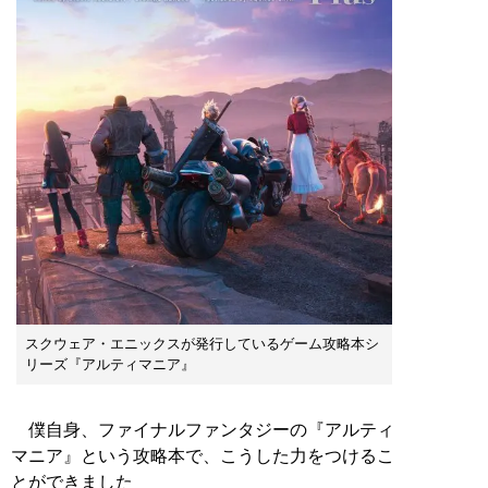
スクウェア・エニックスが発行しているゲーム攻略本シ
リーズ『アルティマニア』
僕自身、ファイナルファンタジーの『アルティ
マニア』という攻略本で、こうした力をつけるこ
とができました