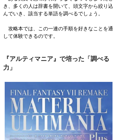
き、多くの人は辞書を開いて、頭文字から絞り込
んでいき、該当する単語を調べるでしょう。
攻略本では、この一連の手順を好きなことを通
して体験できるのです。
『アルティマニア』で培った「調べる
力」