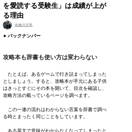
を愛読する受験生」は成績が上が
る理由
布施川天馬
バックナンバー
攻略本も辞書も使い方は変わらない
たとえば、あるゲームで行き詰まってしまった
としましょう。すると、攻略本が手元にある子供
はきっとすぐにその本を開いて、目次を確認し、
攻略方法の載っているページを調べます。
この一連の流れはわからない言葉を辞書で調べ
る時とまったく同じことをしています。
ある英文で意味がわからなくなってしまったと