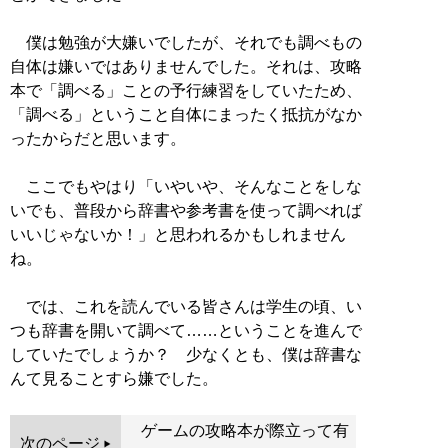
僕は勉強が大嫌いでしたが、それでも調べもの
自体は嫌いではありませんでした。それは、攻略
本で「調べる」ことの予行練習をしていたため、
「調べる」ということ自体にまったく抵抗がなか
ったからだと思います。
ここでもやはり「いやいや、そんなことをしな
いでも、普段から辞書や参考書を使って調べれば
いいじゃないか！」と思われるかもしれません
ね。
では、これを読んでいる皆さんは学生の頃、い
つも辞書を開いて調べて……ということを進んで
していたでしょうか？ 少なくとも、僕は辞書な
んて見ることすら嫌でした。
ゲームの攻略本が際立って有
次のページ