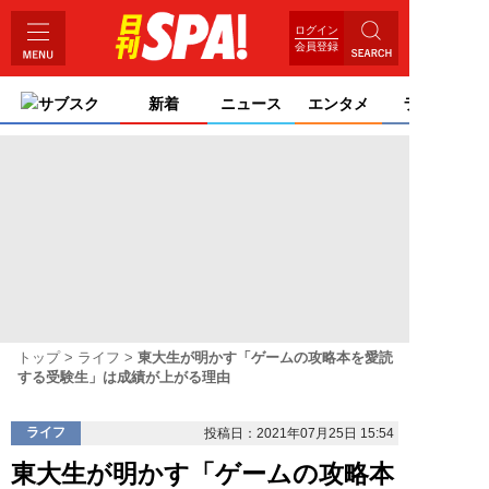
ログイン
会員登録
サブスク
新着
ニュース
エンタメ
ライフ
トップ
ライフ
東大生が明かす「ゲームの攻略本を愛読
する受験生」は成績が上がる理由
ライフ
投稿日：2021年07月25日 15:54
東大生が明かす「ゲームの攻略本