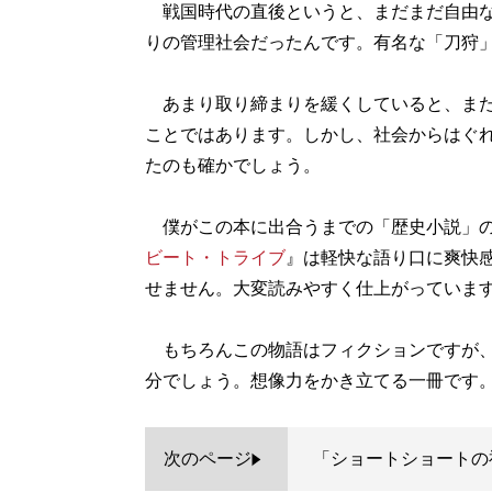
戦国時代の直後というと、まだまだ自由な
りの管理社会だったんです。有名な「刀狩
あまり取り締まりを緩くしていると、また
ことではあります。しかし、社会からはぐ
たのも確かでしょう。
僕がこの本に出合うまでの「歴史小説」の
ビート・トライブ
』は軽快な語り口に爽快
せません。大変読みやすく仕上がっていま
もちろんこの物語はフィクションですが、
分でしょう。想像力をかき立てる一冊です
次のページ
「ショートショートの