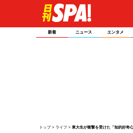
新着
ニュース
エンタメ
トップ
ライフ
東大生が衝撃を受けた「知的好奇心