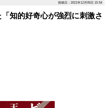
投稿日：2021年12月05日 15:54
た「知的好奇心が強烈に刺激さ