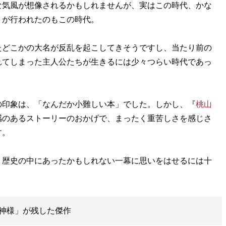
気風が想像されるかもしれませんが、実はこの時代、かな
」が行われたのもこの時代。
どこかの大名が反乱を起こしてきそうですし、当たり前の
れてしまった主人公たちが生きるには少々つらい時代であっ
印象は、「なんだか小難しい本」でした。しかし、『
桃山
感のあるストーリーのおかげで、まったく重苦しさを感じさ
す。
歴史の中にあったかもしれない一幕に思いをはせるには十
。
神様」が残した傑作