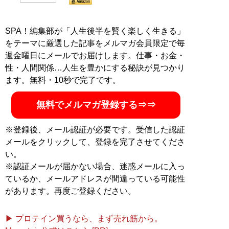
SPA！編集部が「人生後半を賢く楽しく生きる」
をテーマに厳選した記事をメルマガ会員限定で毎
週金曜日にメールでお届けします。仕事・お金・
性・人間関係…人生を豊かにする秘訣が見つかり
ます。無料・10秒で完了です。
無料でメルマガ登録する⇒⇒
※登録後、メール認証が必要です。受信した認証
メールをクリックして、登録を完了させてくださ
い。
※認証メールが届かない場合、迷惑メールに入っ
ているか、メールアドレスが間違っている可能性
があります。再度ご登録ください。
▶ プロテイン買うなら、まず売れ筋から。