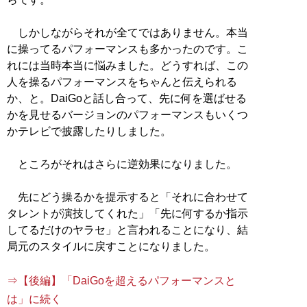
しかしながらそれが全てではありません。本当
に操ってるパフォーマンスも多かったのです。こ
れには当時本当に悩みました。どうすれば、この
人を操るパフォーマンスをちゃんと伝えられる
か、と。DaiGoと話し合って、先に何を選ばせる
かを見せるバージョンのパフォーマンスもいくつ
かテレビで披露したりしました。
ところがそれはさらに逆効果になりました。
先にどう操るかを提示すると「それに合わせて
タレントが演技してくれた」「先に何するか指示
してるだけのヤラセ」と言われることになり、結
局元のスタイルに戻すことになりました。
⇒【後編】「DaiGoを超えるパフォーマンスと
は」に続く