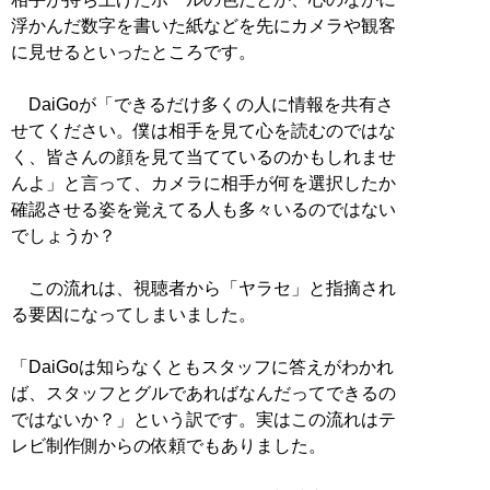
浮かんだ数字を書いた紙などを先にカメラや観客
に見せるといったところです。
DaiGoが「できるだけ多くの人に情報を共有さ
せてください。僕は相手を見て心を読むのではな
く、皆さんの顔を見て当てているのかもしれませ
んよ」と言って、カメラに相手が何を選択したか
確認させる姿を覚えてる人も多々いるのではない
でしょうか？
この流れは、視聴者から「ヤラセ」と指摘され
る要因になってしまいました。
「DaiGoは知らなくともスタッフに答えがわかれ
ば、スタッフとグルであればなんだってできるの
ではないか？」という訳です。実はこの流れはテ
レビ制作側からの依頼でもありました。