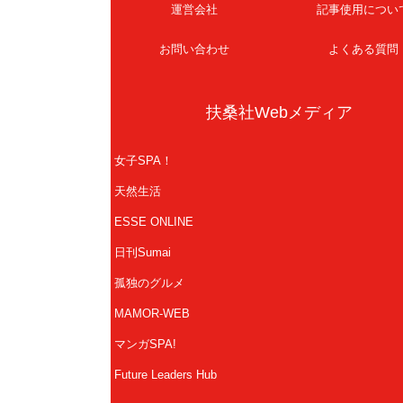
運営会社
記事使用につい
お問い合わせ
よくある質問
扶桑社Webメディア
女子SPA！
天然生活
ESSE ONLINE
日刊Sumai
孤独のグルメ
MAMOR-WEB
マンガSPA!
Future Leaders Hub