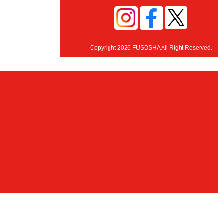
Copyright 2026 FUSOSHA All Right Reserved.