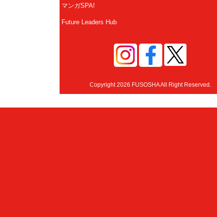
マンガSPA!
Future Leaders Hub
Copyright 2026 FUSOSHA All Right Reserved.