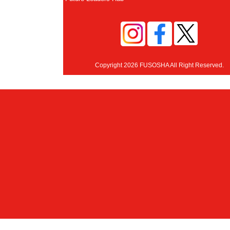
Copyright 2026 FUSOSHA All Right Reserved.