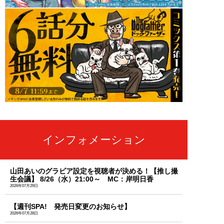
インフォメーション
山田あいのグラビア設定を視聴者が決める！【推し撮
生会議】 8/26（水）21:00～ MC：岸明日香
2026年07月29日
【週刊SPA! 発売日変更のお知らせ】
2026年07月28日