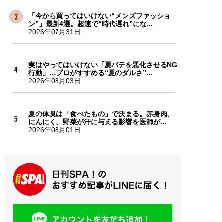
「今から買ってはいけない“メンズファッショ
ン”」最新4選。超速で“時代遅れ”にな...
2026年07月31日
実はやってはいけない「夏バテを悪化させるNG
行動」…プロがすすめる“夏のダルさ”...
2026年08月03日
夏の体臭は「食べたもの」で決まる。赤身肉、
にんにく、野菜が汗に与える影響を医師が...
2026年08月01日