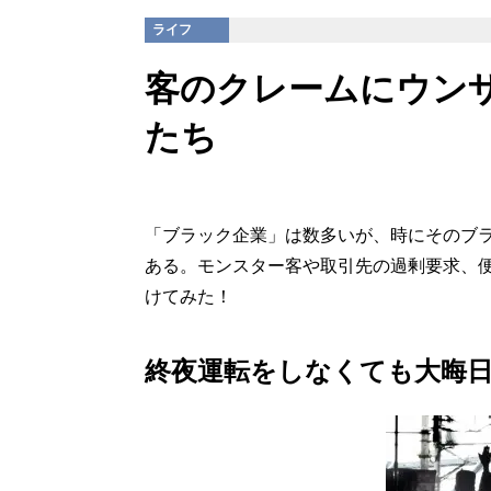
ライフ
客のクレームにウン
たち
「ブラック企業」は数多いが、時にそのブ
ある。モンスター客や取引先の過剰要求、
けてみた！
終夜運転をしなくても大晦