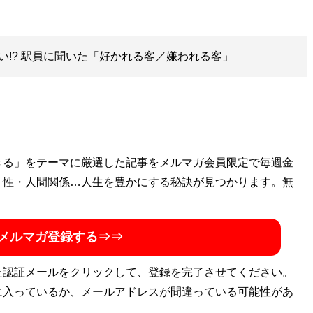
い!? 駅員に聞いた「好かれる客／嫌われる客」
きる」をテーマに厳選した記事をメルマガ会員限定で毎週金
・性・人間関係…人生を豊かにする秘訣が見つかります。無
メルマガ登録する⇒⇒
た認証メールをクリックして、登録を完了させてください。
に入っているか、メールアドレスが間違っている可能性があ