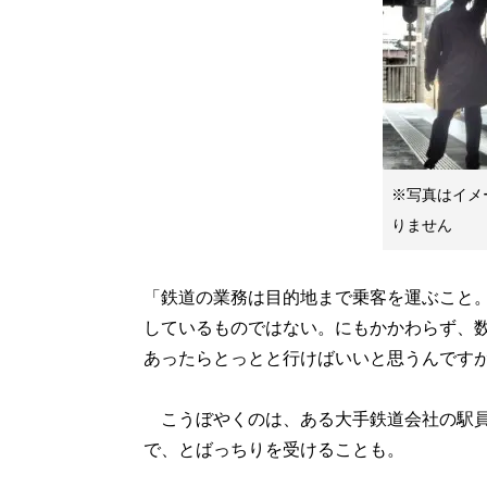
※写真はイメ
りません
「鉄道の業務は目的地まで乗客を運ぶこと
しているものではない。にもかかわらず、
あったらとっとと行けばいいと思うんです
こうぼやくのは、ある大手鉄道会社の駅員
で、とばっちりを受けることも。