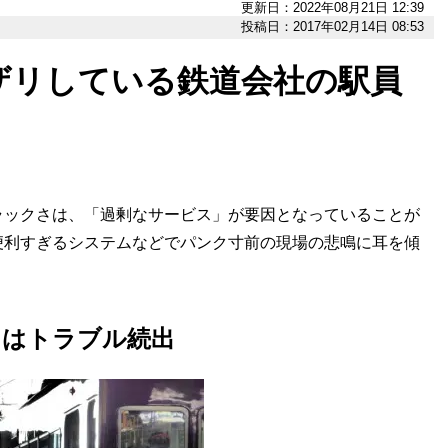
更新日：2022年08月21日 12:39
投稿日：2017年02月14日 08:53
ザリしている鉄道会社の駅員
ラックさは、「過剰なサービス」が要因となっていることが
便利すぎるシステムなどでパンク寸前の現場の悲鳴に耳を傾
日はトラブル続出