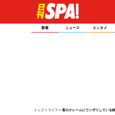
新着
ニュース
エンタメ
トップ
ライフ
客のクレームにウンザリしている