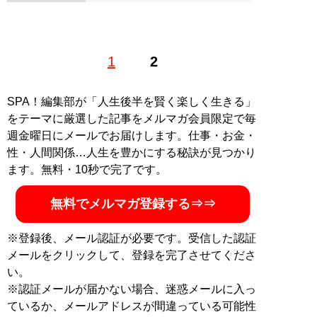
1
2
SPA！編集部が「人生後半を賢く楽しく生きる」
をテーマに厳選した記事をメルマガ会員限定で毎
週金曜日にメールでお届けします。仕事・お金・
性・人間関係…人生を豊かにする秘訣が見つかり
ます。無料・10秒で完了です。
無料でメルマガ登録する⇒⇒
※登録後、メール認証が必要です。受信した認証
メールをクリックして、登録を完了させてくださ
い。
※認証メールが届かない場合、迷惑メールに入っ
ているか、メールアドレスが間違っている可能性