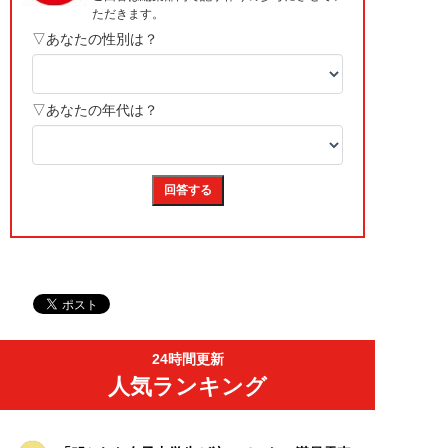
24時間更新
人気ランキング