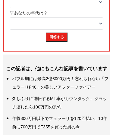
この記者は、他にもこんな記事を書いています
バブル期には最高2億6000万円！忘れられない「フ
ェラーリF40」の美しいアフターファイアー
久しぶりに運転するMT車がカウンタック。クラッ
チ壊したら100万円の恐怖
年収300万円以下でフェラーリを120回払い。10年
前に700万円でF355を買った男の今