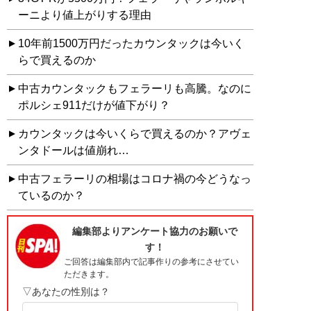
ーニより値上がりする理由
10年前1500万円だったカウンタックは今いく
らで買えるのか
中古カウンタックもフェラーリも高騰。なのに
ポルシェ911だけが値下がり？
カウンタックは今いくらで買えるのか？アヴェ
ンタドールは値崩れ…
中古フェラーリの相場はコロナ禍の今どうなっ
ているのか？