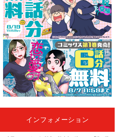
インフォメーション