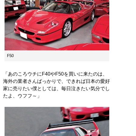
F50
「あのころウチにF40やF50を買いに来たのは、
海外の業者さんばっかりで、できれば日本の愛好
家に売りたい僕としては、毎日泣きたい気分でし
たよ、ウフフ～」