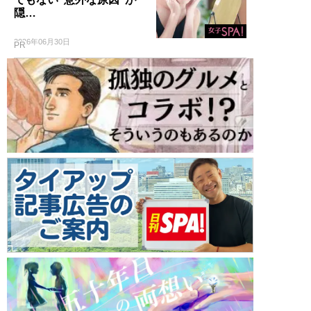
隠…
2026年06月30日
PR