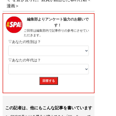
漫画＞
この記者は、他にもこんな記事を書いています