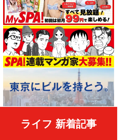
ライフ 新着記事