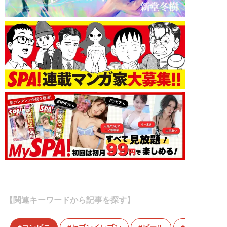
【関連キーワードから記事を探す】