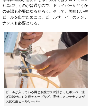
ビニに行くのが普通なので、ドライバーかどうか
の確認も必要になるだろう。そして、美味しい生
ビールを出すためには、ビールサーバーのメンテ
ナンスも必要となる。
ビールが入っている樽と炭酸ガスの詰まったボンベ、注
ぎ口以外にも各種チューブなど、意外にメンテナンスが
大変な生ビールサーバー