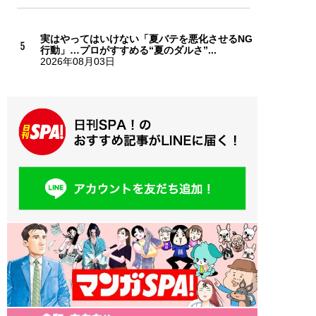
実はやってはいけない「夏バテを悪化させるNG
行動」…プロがすすめる“夏のダルさ”...
2026年08月03日