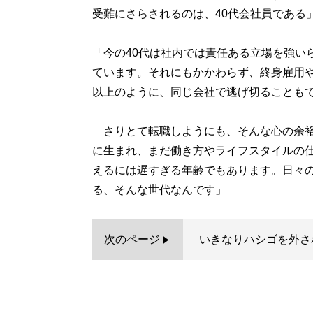
受難にさらされるのは、40代会社員である
「今の40代は社内では責任ある立場を強い
ています。それにもかかわらず、終身雇用や
以上のように、同じ会社で逃げ切ることも
さりとて転職しようにも、そんな心の余裕
に生まれ、まだ働き方やライフスタイルの仕
えるには遅すぎる年齢でもあります。日々
る、そんな世代なんです」
次のページ
いきなりハシゴを外さ