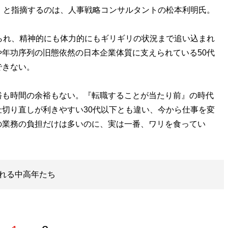
」と指摘するのは、人事戦略コンサルタントの松本利明氏。
られ、精神的にも体力的にもギリギリの状況まで追い込まれ
年功序列の旧態依然の日本企業体質に支えられている50代
できない。
も時間の余裕もない。『転職することが当たり前』の時代
切り直しが利きやすい30代以下とも違い、今から仕事を変
の業務の負担だけは多いのに、実は一番、ワリを食ってい
れる中高年たち