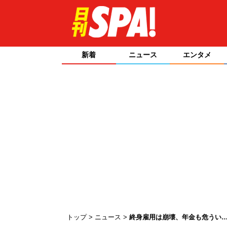
新着
ニュース
エンタメ
トップ
ニュース
終身雇用は崩壊、年金も危うい