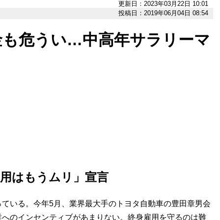
更新日：2023年03月22日 10:01
投稿日：2019年06月04日 08:54
金も危うい…中高年サラリーマ
雇用はもうムリ」宣言
ている。今年5月、業界最大手のトヨタ自動車の豊田章男会
業へのインセンティブがあまりない。終身雇用を守るのは難