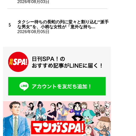
2026年08月03日
タクシー待ちの長蛇の列に堂々と割り込む“派手
な男女”を、小柄な女性が「意外な持ち...
2026年08月05日