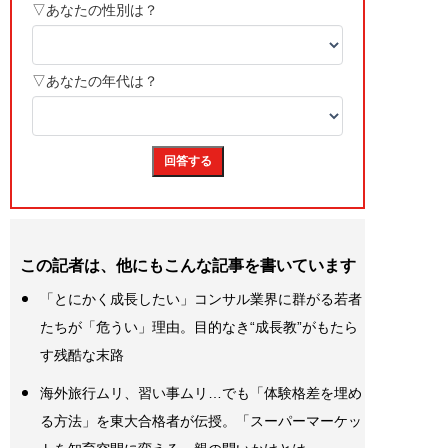
この記者は、他にもこんな記事を書いています
「とにかく成長したい」コンサル業界に群がる若者
たちが「危うい」理由。目的なき“成長教”がもたら
す残酷な末路
海外旅行ムリ、習い事ムリ…でも「体験格差を埋め
る方法」を東大合格者が伝授。「スーパーマーケッ