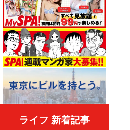
ライフ 新着記事