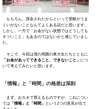
もちろん、課金されたからといって受験がうま
くいかないことなんてよくある話だと思います。
しかし、一方で「お金がない状態ではどうしても
キツいこと」もあるのではないかと感じていまし
た。
そこで、今回は僕の周囲の東大生たちとともに
「お金があってできること、できないこと」
につ
いて考えてみたいと思います。
「情報」と「時間」の格差は深刻
まず、おカネで買えるものですが、これについ
ては
「情報」と「時間」
という2つの意見が出て