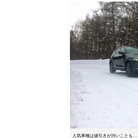
人気車種は値引きが渋いことも…