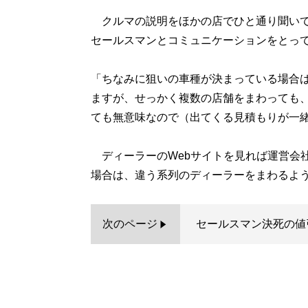
クルマの説明をほかの店でひと通り聞いて
セールスマンとコミュニケーションをとっ
「ちなみに狙いの車種が決まっている場合
ますが、せっかく複数の店舗をまわっても
ても無意味なので（出てくる見積もりが一
ディーラーのWebサイトを見れば運営会
場合は、違う系列のディーラーをまわるよ
次のページ
セールスマン決死の値