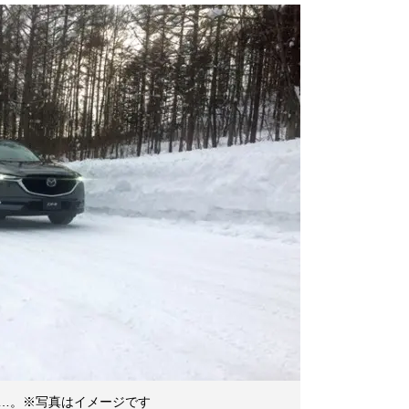
…。※写真はイメージです