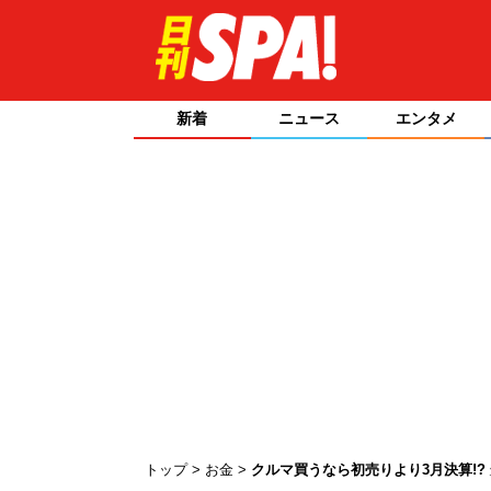
新着
ニュース
エンタメ
トップ
お金
クルマ買うなら初売りより3月決算!