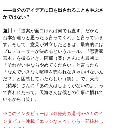
――自分のアイデアに口を出されることもやぶさ
かではない？
遊川：
「提案が面白ければ何でも直す。だから、
台本が違うと思ったら言ってくれ」と言っていま
す。そして、意見が対立したときは、最終的には
プロデューサーが決めるというルール。『恋妻家
宮本』を撮るとき、阿部（寛）さんにも最初に
「それがいやならやめてください」と言ったら
「なんでいきなり喧嘩を売られなきゃいけないん
だ？」と困惑していたらしい（笑）。で、天海
（祐希）さんに「あの人はしょうがないのよ」っ
て言われたって。天海さんは僕との仕事に慣れて
いるから（笑）。
※このインタビューは1/31発売の週刊SPA！のイ
ンタビュー連載『エッジな人々』から一部抜粋し