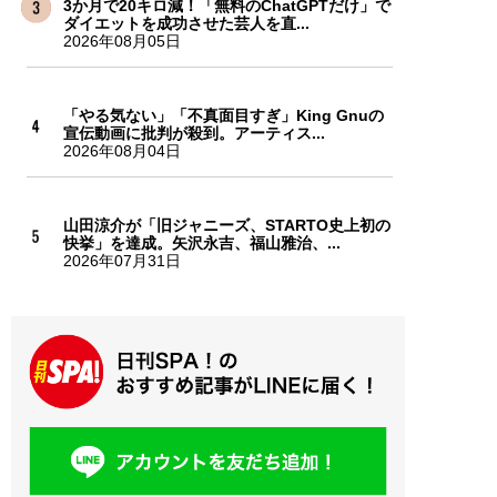
3か月で20キロ減！「無料のChatGPTだけ」で
ダイエットを成功させた芸人を直...
2026年08月05日
「やる気ない」「不真面目すぎ」King Gnuの
宣伝動画に批判が殺到。アーティス...
2026年08月04日
山田涼介が「旧ジャニーズ、STARTO史上初の
快挙」を達成。矢沢永吉、福山雅治、...
2026年07月31日