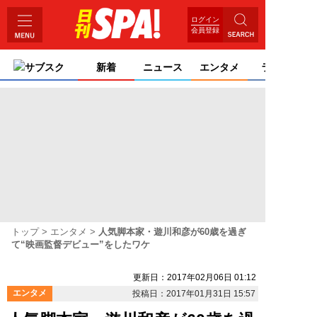
ログイン
会員登録
サブスク
新着
ニュース
エンタメ
ライフ
トップ
エンタメ
人気脚本家・遊川和彦が60歳を過ぎ
て“映画監督デビュー”をしたワケ
更新日：2017年02月06日 01:12
エンタメ
投稿日：2017年01月31日 15:57