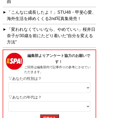
由
「こんなに成長したよ！」STU48・甲斐心愛、
海外生活を締めくくる2nd写真集発売！
「変われなくていいなら、やめていい」桜井日
奈子が30歳を前にたどり着いた“自分を変える
方法”