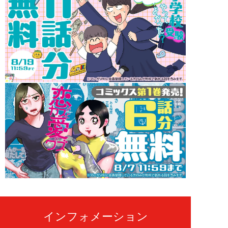
インフォメーション