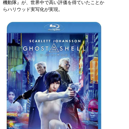
機動隊』が、世界中で高い評価を得ていたことか
らハリウッド実写化が実現。