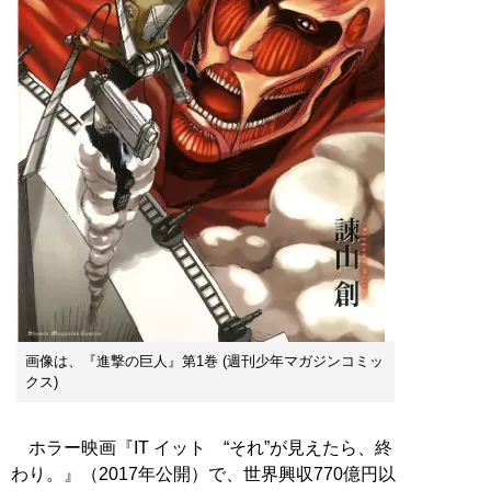
画像は、『進撃の巨人』第1巻 (週刊少年マガジンコミッ
クス)
ホラー映画『IT イット “それ”が見えたら、終
わり。』（2017年公開）で、世界興収770億円以