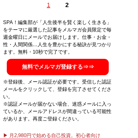
1
2
記事一覧へ
SPA！編集部が「人生後半を賢く楽しく生きる」
をテーマに厳選した記事をメルマガ会員限定で毎
週金曜日にメールでお届けします。仕事・お金・
性・人間関係…人生を豊かにする秘訣が見つかり
ます。無料・10秒で完了です。
無料でメルマガ登録する⇒⇒
※登録後、メール認証が必要です。受信した認証
メールをクリックして、登録を完了させてくださ
い。
※認証メールが届かない場合、迷惑メールに入っ
ているか、メールアドレスが間違っている可能性
があります。再度ご登録ください。
▶ 月2,980円で始める自己投資。初心者向け