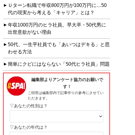
Ｕターン転職で年収800万円が100万円に…50
代の現実から考える「キャリア」とは？
年収1000万円のヒラ社員。早大卒・50代男に
出世意欲がない理由
50代、一生平社員でも「あいつはデキる」と思
わせる方法
簡単にクビにはならない「50代ヒラ社員」問題