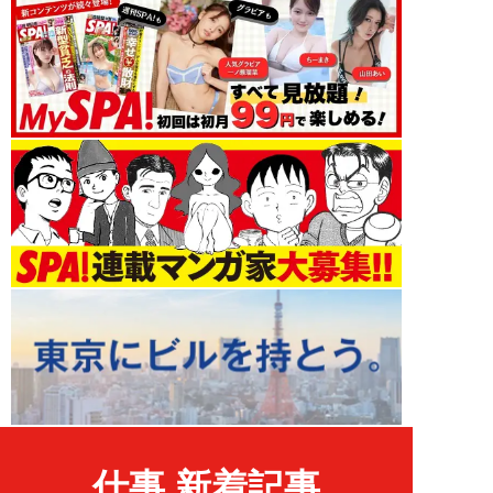
仕事 新着記事