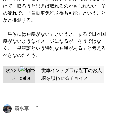
けで、取ろうと思えば取れるのかもしれない。そ
の流れで、「自動車免許取得も可能」ということ
かと推測する。
「皇族には戸籍がない」というと、まるで日本国
籍がないようなイメージになるが、そうではな
く、「皇統譜という特別な戸籍がある」と考える
べきなのだろう。
次のペ
愛車インテグラは陛下のお人
ージ
柄を思わせるチョイス
清水草一