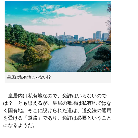
皇居は私有地じゃない!?
皇居内は私有地なので、免許はいらないので
は？ とも思えるが、皇居の敷地は私有地ではな
く国有地。そこに設けられた道は、道交法の適用
を受ける「道路」であり、免許は必要ということ
になるようだ。