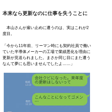
本来なら更新なのに仕事を失うことに
本山さんが雇い止めに遭うのは、実はこれが2
度目。
「今から11年前、リーマン時にも契約社員で働い
ていた半導体メーカーの工場で業績悪化を理由に
更新が見送られました。まさか同じ目にまた遭う
なんて夢にも思いませんでしたよ……」