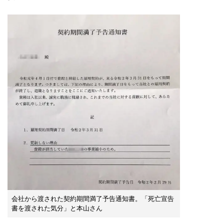
会社から渡された契約期間満了予告通知書。「死亡宣告
書を渡された気分」と本山さん