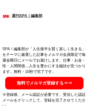
週刊SPA！編集部
SPA！編集部が「人生後半を賢く楽しく生きる」
をテーマに厳選した記事をメルマガ会員限定で毎
週金曜日にメールでお届けします。仕事・お金・
性・人間関係…人生を豊かにする秘訣が見つかり
ます。無料・10秒で完了です。
無料でメルマガ登録する⇒⇒
※登録後、メール認証が必要です。受信した認証
メールをクリックして、登録を完了させてくださ
い。