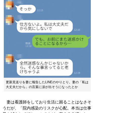
更新見送りを妻に報告したLINEのやりとり。妻の「私は
大丈夫だから」の言葉に涙が出そうになったとか
妻は看護師をしており生活に困ることはなさそ
うだが、「院内感染のリスクが心配。本当は仕事