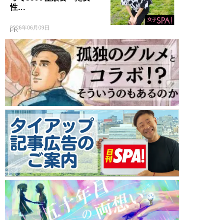
性…
2026年06月09日
PR