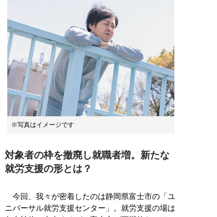
※写真はイメージです
対象者の枠を撤廃し就職者増。新たな
就労支援の形とは？
今回、我々が密着したのは静岡県富士市の「ユ
ニバーサル就労支援センター」。就労支援の場は