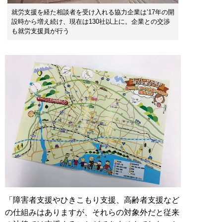
就労支援を経た相談者を受け入れる協力企業は’17年の開
設時から増え続け、現在は130社以上に。企業との交渉
も就労支援員が行う
「障害者支援やひきこもり支援、高齢者支援など
の仕組みはありますが、それらの対象外だと従来