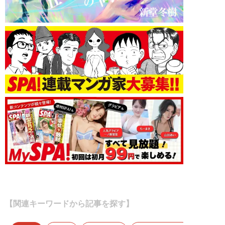
【関連キーワードから記事を探す】