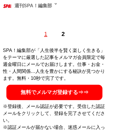
週刊SPA！編集部
1
2
記事一覧へ
SPA！編集部が「人生後半を賢く楽しく生きる」
をテーマに厳選した記事をメルマガ会員限定で毎
週金曜日にメールでお届けします。仕事・お金・
性・人間関係…人生を豊かにする秘訣が見つかり
ます。無料・10秒で完了です。
無料でメルマガ登録する⇒⇒
※登録後、メール認証が必要です。受信した認証
メールをクリックして、登録を完了させてくださ
い。
※認証メールが届かない場合、迷惑メールに入っ