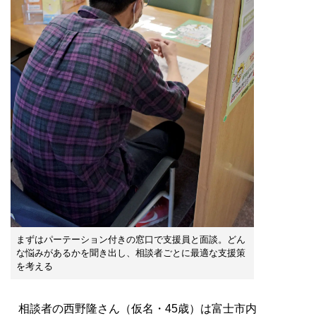
まずはパーテーション付きの窓口で支援員と面談。どん
な悩みがあるかを聞き出し、相談者ごとに最適な支援策
を考える
相談者の西野隆さん（仮名・45歳）は富士市内