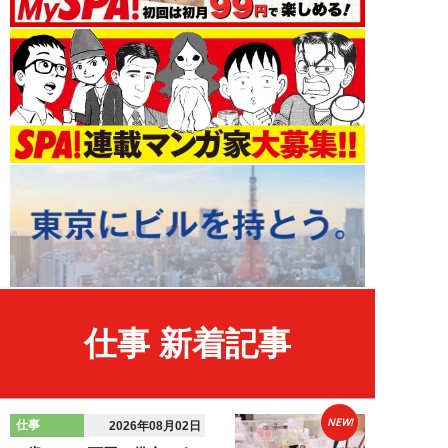
仕事 新着記事
NEW!
仕事
2026年08月02日