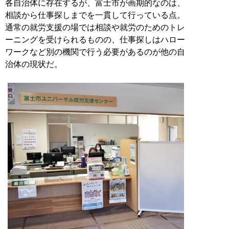
各自治体に存在するが、富士市が画期的なのは、
相談から仕事探しまでを一貫して行っている点。
通常の就労支援の場では相談や就労のためのトレ
ーニングを受けられるものの、仕事探しはハロー
ワークなど別の機関で行う必要があるのが他の自
治体の現状だ。